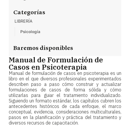
Categorías
LIBRERÍA
Psicología
Baremos disponibles
Manual de Formulación de
Casos en Psicoterapia
Manual de formulación de casos en psicoterapia es un
libro en el que diversos profesionales experimentados
describen paso a paso cómo construir y actualizar
formulaciones de casos de forma sólida y cómo
utilizarlas para guiar el tratamiento individualizado.
Siguiendo un formato estándar, los capítulos cubren los
antecedentes históricos de cada enfoque, el marco
conceptual, evidencia, consideraciones multiculturales,
pasos en la planificación y práctica del tratamiento y
diversos recursos de capacitación.