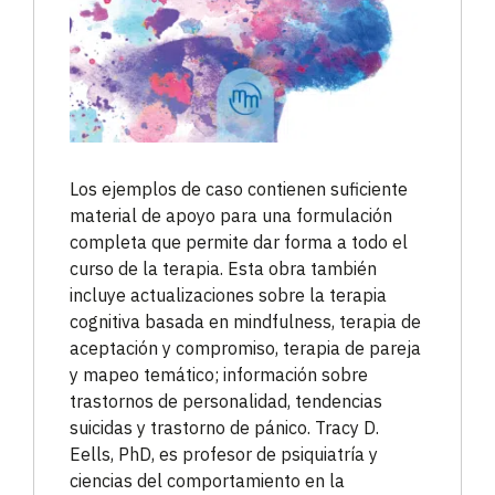
Los ejemplos de caso contienen suficiente
material de apoyo para una formulación
completa que permite dar forma a todo el
curso de la terapia. Esta obra también
incluye actualizaciones sobre la terapia
cognitiva basada en mindfulness, terapia de
aceptación y compromiso, terapia de pareja
y mapeo temático; información sobre
trastornos de personalidad, tendencias
suicidas y trastorno de pánico. Tracy D.
Eells, PhD, es profesor de psiquiatría y
ciencias del comportamiento en la