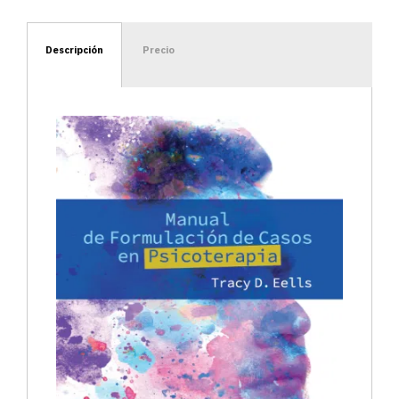
Descripción
Precio