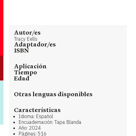
Autor/es
Tracy Eells
Adaptador/es
ISBN
Aplicación
Tiempo
Edad
Otras lenguas disponibles
Características
Idioma: Español
Encuadernación: Tapa Blanda
Año: 2024
Páginas: 516