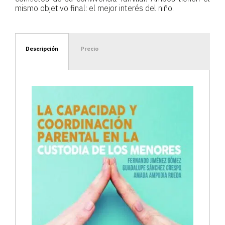
mismo objetivo final: el mejor interés del niño.
Descripción
Precio