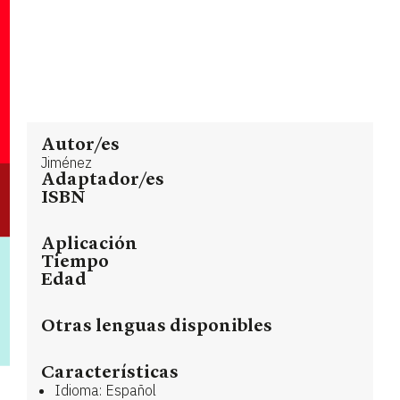
Autor/es
Jiménez
Adaptador/es
ISBN
Aplicación
Tiempo
Edad
Otras lenguas disponibles
Características
Idioma: Español