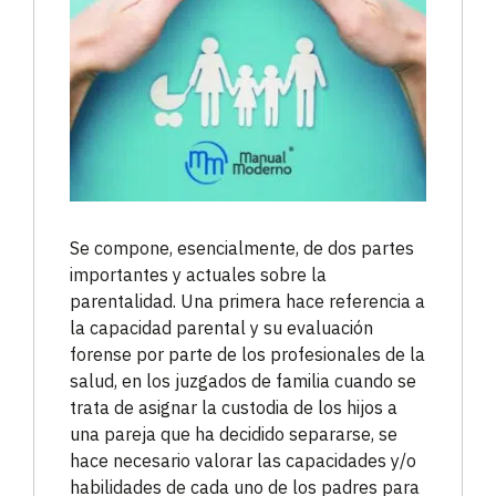
Se compone, esencialmente, de dos partes
importantes y actuales sobre la
parentalidad. Una primera hace referencia a
la capacidad parental y su evaluación
forense por parte de los profesionales de la
salud, en los juzgados de familia cuando se
trata de asignar la custodia de los hijos a
una pareja que ha decidido separarse, se
hace necesario valorar las capacidades y/o
habilidades de cada uno de los padres para