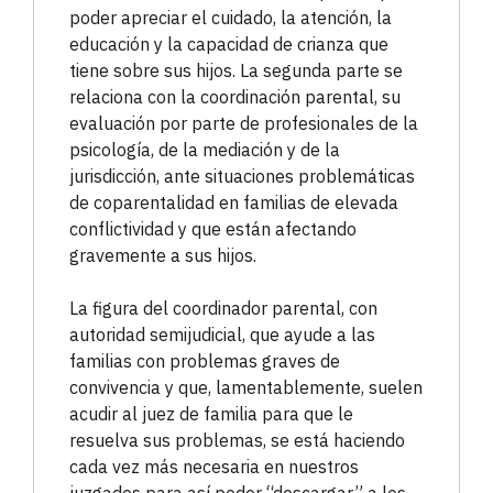
poder apreciar el cuidado, la atención, la
educación y la capacidad de crianza que
tiene sobre sus hijos. La segunda parte se
relaciona con la coordinación parental, su
evaluación por parte de profesionales de la
psicología, de la mediación y de la
jurisdicción, ante situaciones problemáticas
de coparentalidad en familias de elevada
conflictividad y que están afectando
gravemente a sus hijos.
La figura del coordinador parental, con
autoridad semijudicial, que ayude a las
familias con problemas graves de
convivencia y que, lamentablemente, suelen
acudir al juez de familia para que le
resuelva sus problemas, se está haciendo
cada vez más necesaria en nuestros
juzgados para así poder “descargar” a los