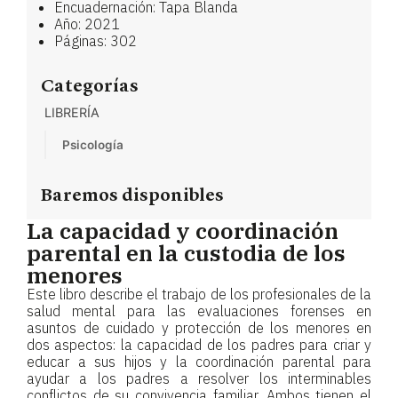
Encuadernación: Tapa Blanda
Año: 2021
Páginas: 302
Categorías
LIBRERÍA
Psicología
Baremos disponibles
La capacidad y coordinación
parental en la custodia de los
menores
Este libro describe el trabajo de los profesionales de la
salud mental para las evaluaciones forenses en
asuntos de cuidado y protección de los menores en
dos aspectos: la capacidad de los padres para criar y
educar a sus hijos y la coordinación parental para
ayudar a los padres a resolver los interminables
conflictos de su convivencia familiar. Ambos tienen el