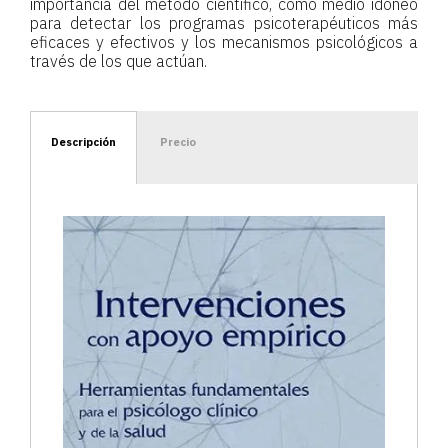
importancia del método científico, como medio idóneo
para detectar los programas psicoterapéuticos más
eficaces y efectivos y los mecanismos psicológicos a
través de los que actúan.
Descripción
Precio