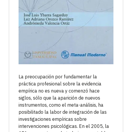
La preocupación por fundamentar la
práctica profesional sobre la evidencia
empírica no es nueva y comenzó hace
siglos, sólo que la aparición de nuevos
instrumentos, como el meta-análisis, ha
posibilitado la labor de integración de las
investigaciones empíricas sobre
intervenciones psicológicas. En el 2005, la