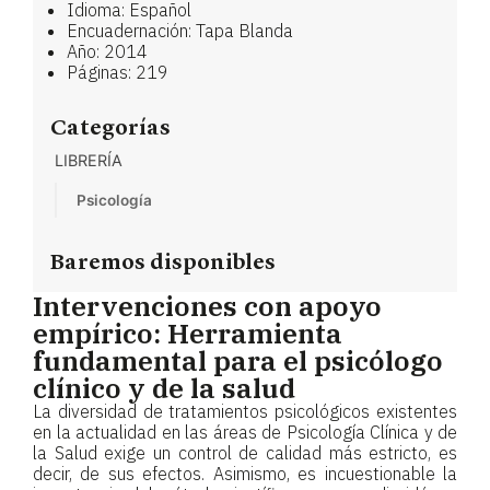
Idioma: Español
Encuadernación: Tapa Blanda
Año: 2014
Páginas: 219
Categorías
LIBRERÍA
Psicología
Baremos disponibles
Intervenciones con apoyo
empírico: Herramienta
fundamental para el psicólogo
clínico y de la salud
La diversidad de tratamientos psicológicos existentes
en la actualidad en las áreas de Psicología Clínica y de
la Salud exige un control de calidad más estricto, es
decir, de sus efectos. Asimismo, es incuestionable la