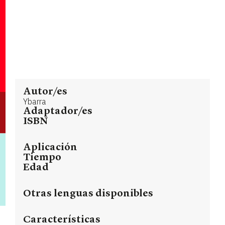
Autor/es
Ybarra
Adaptador/es
ISBN
Aplicación
Tiempo
Edad
Otras lenguas disponibles
Características