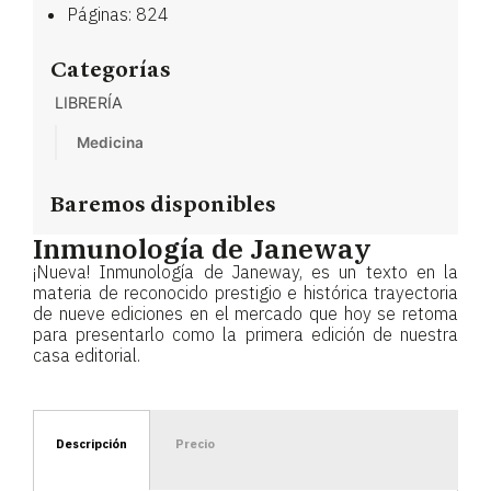
Páginas: 824
Categorías
LIBRERÍA
Medicina
Baremos disponibles
Inmunología de Janeway
¡Nueva! Inmunología de Janeway, es un texto en la
materia de reconocido prestigio e histórica trayectoria
de nueve ediciones en el mercado que hoy se retoma
para presentarlo como la primera edición de nuestra
casa editorial.
Descripción
Precio