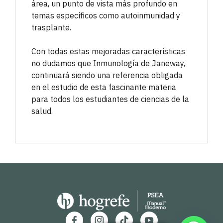
área, un punto de vista más profundo en
temas específicos como autoinmunidad y
trasplante.
Con todas estas mejoradas características
no dudamos que Inmunología de Janeway,
continuará siendo una referencia obligada
en el estudio de esta fascinante materia
para todos los estudiantes de ciencias de la
salud.