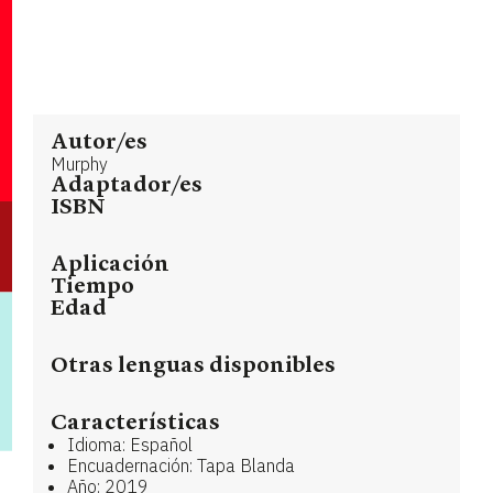
Autor/es
Murphy
Adaptador/es
ISBN
Aplicación
Tiempo
Edad
Otras lenguas disponibles
Características
Idioma: Español
Encuadernación: Tapa Blanda
Año: 2019