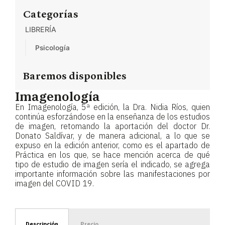
Categorías
LIBRERÍA
Psicología
Baremos disponibles
Imagenología
En Imagenología, 5ª edición, la Dra. Nidia Ríos, quien
continúa esforzándose en la enseñanza de los estudios
de imagen, retomando la aportación del doctor Dr.
Donato Saldívar, y de manera adicional, a lo que se
expuso en la edición anterior, como es el apartado de
Práctica en los que, se hace mención acerca de qué
tipo de estudio de imagen sería el indicado, se agrega
importante información sobre las manifestaciones por
imagen del COVID 19.
Descripción
Precio