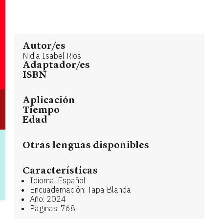
Autor/es
Nidia Isabel Rios
Adaptador/es
ISBN
Aplicación
Tiempo
Edad
Otras lenguas disponibles
Características
Idioma: Español
Encuadernación: Tapa Blanda
Año: 2024
Páginas: 768