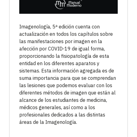
Imagenología, 5ª edición cuenta con
actualización en todos los capítulos sobre
las manifestaciones por imagen en la
afección por COVID-19 de igual forma,
proporcionando la fisiopatología de esta
entidad en los diferentes aparatos y
sistemas. Esta información agregada es de
suma importancia para que se comprendan
las lesiones que podemos evaluar con los
diferentes métodos de imagen que están al
alcance de los estudiantes de medicina,
médicos generales, así como a los
profesionales dedicados a las distintas
áreas de la Imagenología.