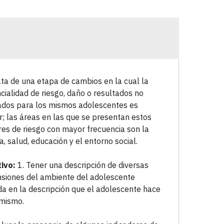
ata de una etapa de cambios en la cual la
cialidad de riesgo, daño o resultados no
dos para los mismos adolescentes es
; las áreas en las que se presentan estos
res de riesgo con mayor frecuencia son la
ia, salud, educación y el entorno social.
ivo:
1. Tener una descripción de diversas
siones del ambiente del adolescente
a en la descripción que el adolescente hace
 mismo.