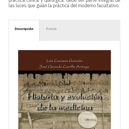
las luces que guían la práctica del moderno facultativo.
Descripción
Precio