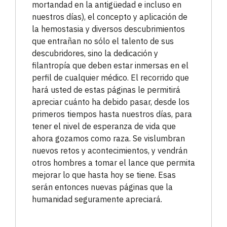
mortandad en la antigüedad e incluso en
nuestros días), el concepto y aplicación de
la hemostasia y diversos descubrimientos
que entrañan no sólo el talento de sus
descubridores, sino la dedicación y
filantropía que deben estar inmersas en el
perfil de cualquier médico. El recorrido que
hará usted de estas páginas le permitirá
apreciar cuánto ha debido pasar, desde los
primeros tiempos hasta nuestros días, para
tener el nivel de esperanza de vida que
ahora gozamos como raza. Se vislumbran
nuevos retos y acontecimientos, y vendrán
otros hombres a tomar el lance que permita
mejorar lo que hasta hoy se tiene. Esas
serán entonces nuevas páginas que la
humanidad seguramente apreciará.