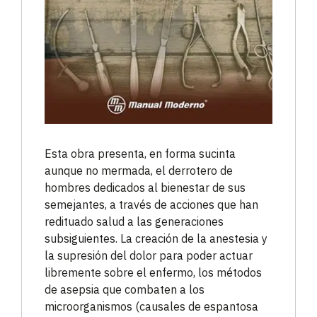
Esta obra presenta, en forma sucinta
aunque no mermada, el derrotero de
hombres dedicados al bienestar de sus
semejantes, a través de acciones que han
redituado salud a las generaciones
subsiguientes. La creación de la anestesia y
la supresión del dolor para poder actuar
libremente sobre el enfermo, los métodos
de asepsia que combaten a los
microorganismos (causales de espantosa