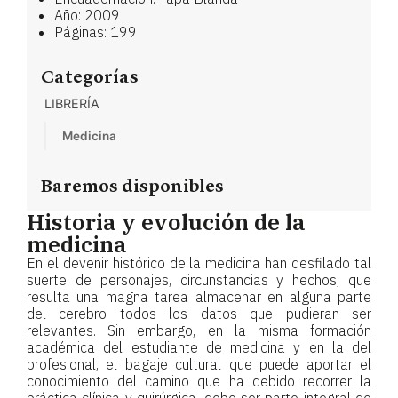
Año: 2009
Páginas: 199
Categorías
LIBRERÍA
Medicina
Baremos disponibles
Historia y evolución de la
medicina
En el devenir histórico de la medicina han desfilado tal
suerte de personajes, circunstancias y hechos, que
resulta una magna tarea almacenar en alguna parte
del cerebro todos los datos que pudieran ser
relevantes. Sin embargo, en la misma formación
académica del estudiante de medicina y en la del
profesional, el bagaje cultural que puede aportar el
conocimiento del camino que ha debido recorrer la
práctica clínica y quirúrgica, debe ser parte integral de