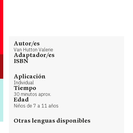
Autor/es
Van Hutton Valerie
Adaptador/es
ISBN
Aplicación
Individual
Tiempo
30 minutos aprox.
Edad
Niños de 7 a 11 años
Otras lenguas disponibles