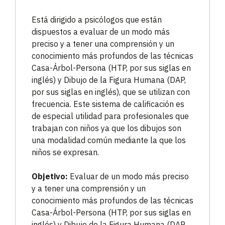
Está dirigido a psicólogos que están
dispuestos a evaluar de un modo más
preciso y a tener una comprensión y un
conocimiento más profundos de las técnicas
Casa-Árbol-Persona (HTP, por sus siglas en
inglés) y Dibujo de la Figura Humana (DAP,
por sus siglas en inglés), que se utilizan con
frecuencia. Este sistema de calificación es
de especial utilidad para profesionales que
trabajan con niños ya que los dibujos son
una modalidad común mediante la que los
niños se expresan.
Objetivo:
Evaluar de un modo más preciso
y a tener una comprensión y un
conocimiento más profundos de las técnicas
Casa-Árbol-Persona (HTP, por sus siglas en
inglés) y Dibujo de la Figura Humana (DAP,