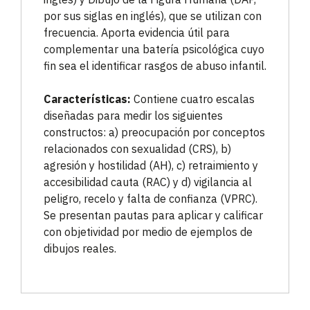
por sus siglas en inglés), que se utilizan con
frecuencia. Aporta evidencia útil para
complementar una batería psicológica cuyo
fin sea el identificar rasgos de abuso infantil.
Características:
Contiene cuatro escalas
diseñadas para medir los siguientes
constructos: a) preocupación por conceptos
relacionados con sexualidad (CRS), b)
agresión y hostilidad (AH), c) retraimiento y
accesibilidad cauta (RAC) y d) vigilancia al
peligro, recelo y falta de confianza (VPRC).
Se presentan pautas para aplicar y calificar
con objetividad por medio de ejemplos de
dibujos reales.