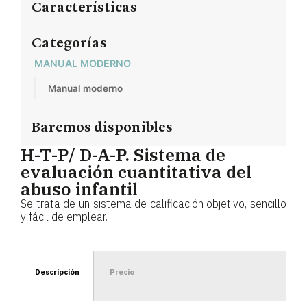
Características
Categorías
MANUAL MODERNO
Manual moderno
Baremos disponibles
H-T-P/ D-A-P. Sistema de
evaluación cuantitativa del
abuso infantil
Se trata de un sistema de calificación objetivo, sencillo
y fácil de emplear.
Descripción
Precio