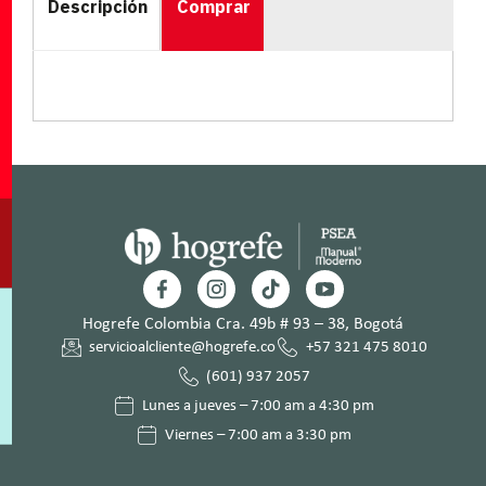
Descripción
Comprar
Hogrefe Colombia Cra. 49b # 93 – 38, Bogotá
servicioalcliente@hogrefe.co
+57 321 475 8010
(601) 937 2057
Lunes a jueves – 7:00 am a 4:30 pm
Viernes – 7:00 am a 3:30 pm