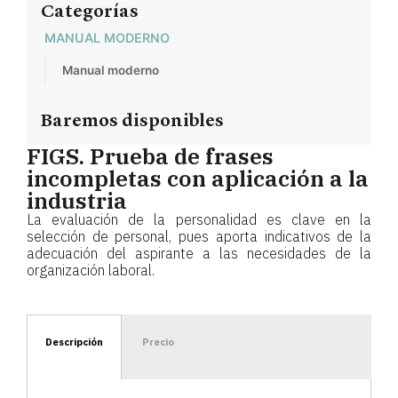
Categorías
MANUAL MODERNO
Manual moderno
Baremos disponibles
FIGS. Prueba de frases
incompletas con aplicación a la
industria
La evaluación de la personalidad es clave en la
selección de personal, pues aporta indicativos de la
adecuación del aspirante a las necesidades de la
organización laboral.
Descripción
Precio