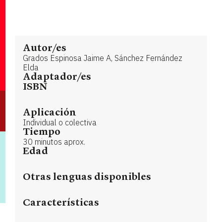
Autor/es
Grados Espinosa Jaime A, Sánchez Fernández
Elda
Adaptador/es
ISBN
Aplicación
Individual o colectiva
Tiempo
30 minutos aprox.
Edad
Otras lenguas disponibles
Características