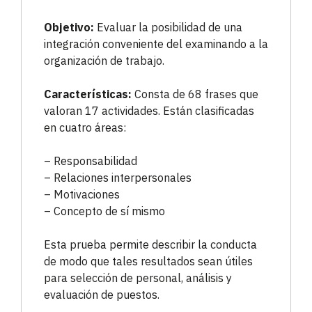
Objetivo:
Evaluar la posibilidad de una
integración conveniente del examinando a la
organización de trabajo.
Características:
Consta de 68 frases que
valoran 17 actividades. Están clasificadas
en cuatro áreas:
– Responsabilidad
– Relaciones interpersonales
– Motivaciones
– Concepto de sí mismo
Esta prueba permite describir la conducta
de modo que tales resultados sean útiles
para selección de personal, análisis y
evaluación de puestos.