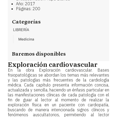
Año: 2017
Páginas: 200
Categorías
LIBRERÍA
Medicina
Baremos disponibles
Exploración cardiovascular
En la obra Exploración cardiovascular. Bases
fisiopatológicas se abordan los temas más relevantes
y las patologías más frecuentes de la cardiología
médica. Cada capítulo presenta información concisa,
actualizada y sencilla, haciendo un énfasis particular en
las manifestaciones clínicas de cada patología con el
fin de guiar al lector al momento de realizar la
exploración física en un paciente con cardiopatía,
buscando de manera intencionada signos clínicos y
fenómenos auscultatorios, permitiendo al lector