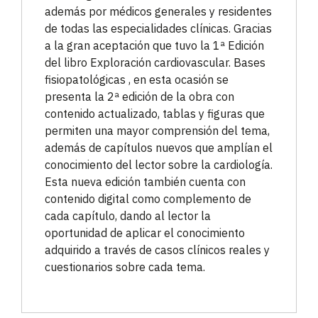
además por médicos generales y residentes
de todas las especialidades clínicas. Gracias
a la gran aceptación que tuvo la 1ª Edición
del libro Exploración cardiovascular. Bases
fisiopatológicas , en esta ocasión se
presenta la 2ª edición de la obra con
contenido actualizado, tablas y figuras que
permiten una mayor comprensión del tema,
además de capítulos nuevos que amplían el
conocimiento del lector sobre la cardiología.
Esta nueva edición también cuenta con
contenido digital como complemento de
cada capítulo, dando al lector la
oportunidad de aplicar el conocimiento
adquirido a través de casos clínicos reales y
cuestionarios sobre cada tema.