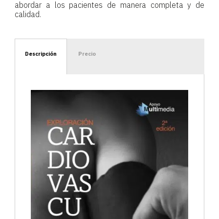
abordar a los pacientes de manera completa y de
calidad.
Descripción
Precio