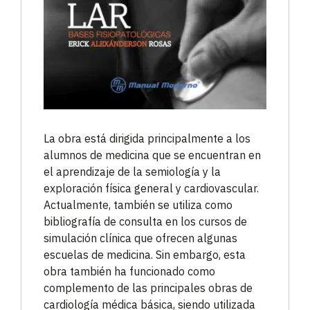
La obra está dirigida principalmente a los
alumnos de medicina que se encuentran en
el aprendizaje de la semiología y la
exploración física general y cardiovascular.
Actualmente, también se utiliza como
bibliografía de consulta en los cursos de
simulación clínica que ofrecen algunas
escuelas de medicina. Sin embargo, esta
obra también ha funcionado como
complemento de las principales obras de
cardiología médica básica, siendo utilizada