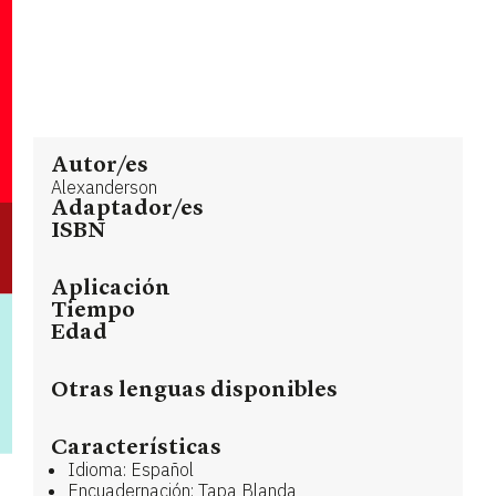
Autor/es
Alexanderson
Adaptador/es
ISBN
Aplicación
Tiempo
Edad
Otras lenguas disponibles
Características
Idioma: Español
Encuadernación: Tapa Blanda