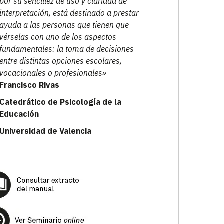
por su sencillez de uso y claridad de
interpretación, está destinado a prestar
ayuda a las personas que tienen que
vérselas con uno de los aspectos
fundamentales: la toma de decisiones
entre distintas opciones escolares,
vocacionales o profesionales»
Francisco Rivas
Catedrático de Psicología de la
Educación
Universidad de Valencia