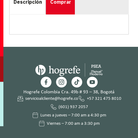
Descripción
Comprar
Hogrefe Colombia Cra. 49b # 93 – 38, Bogotá
servicioalcliente@hogrefe.co
+57 321 475 8010
(601) 937 2057
Lunes a jueves – 7:00 am a 4:30 pm
Viernes – 7:00 am a 3:30 pm