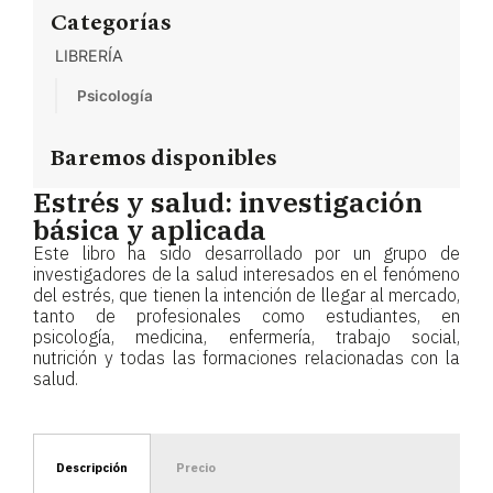
Categorías
LIBRERÍA
Psicología
Baremos disponibles
Estrés y salud: investigación
básica y aplicada
Este libro ha sido desarrollado por un grupo de
investigadores de la salud interesados en el fenómeno
del estrés, que tienen la intención de llegar al mercado,
tanto de profesionales como estudiantes, en
psicología, medicina, enfermería, trabajo social,
nutrición y todas las formaciones relacionadas con la
salud.
Descripción
Precio