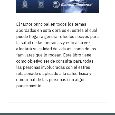
El factor principal en todos los temas
abordados en esta obra es el estrés el cual
puede llegar a generar efectos nocivos para
la salud de las personas y esto a su vez
afectará su calidad de vida así como de los
familiares que lo rodean. Este libro tiene
como objetivo ser de consulta para todas
las personas involucradas con el estrés
relacionado o aplicado a la salud física y
emocional de las personas con algún
padecimiento.