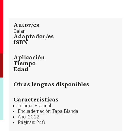
Autor/es
Galan
Adaptador/es
ISBN
Aplicación
Tiempo
Edad
Otras lenguas disponibles
Características
Idioma: Español
Encuadernación: Tapa Blanda
Año: 2012
Páginas: 248