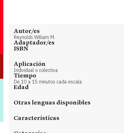
Autor/es
Reynolds William M.
Adaptador/es
ISBN
Aplicación
Individual o colectiva
Tiempo
De 10 a 15 minutos cada escala
Edad
Otras lenguas disponibles
Características