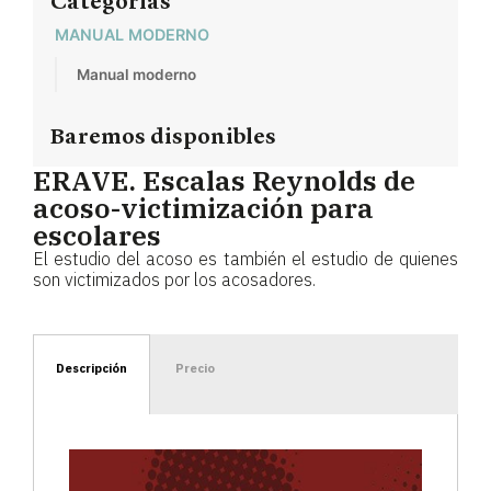
Categorías
MANUAL MODERNO
Manual moderno
Baremos disponibles
ERAVE. Escalas Reynolds de
acoso-victimización para
escolares
El estudio del acoso es también el estudio de quienes
son victimizados por los acosadores.
Descripción
Precio