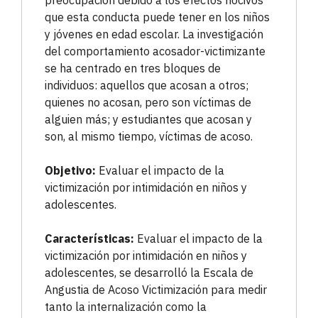
preocupación debido a los efectos nocivos
que esta conducta puede tener en los niños
y jóvenes en edad escolar. La investigación
del comportamiento acosador-victimizante
se ha centrado en tres bloques de
individuos: aquellos que acosan a otros;
quienes no acosan, pero son víctimas de
alguien más; y estudiantes que acosan y
son, al mismo tiempo, víctimas de acoso.
Objetivo:
Evaluar el impacto de la
victimización por intimidación en niños y
adolescentes.
Características:
Evaluar el impacto de la
victimización por intimidación en niños y
adolescentes, se desarrolló la Escala de
Angustia de Acoso Victimización para medir
tanto la internalización como la