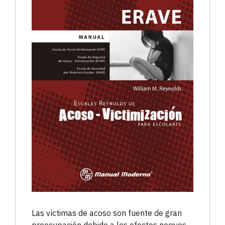
Las víctimas de acoso son fuente de gran