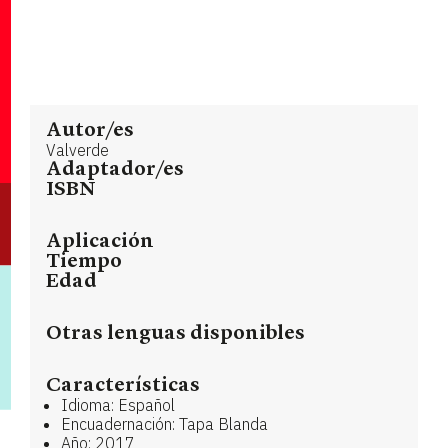
Autor/es
Valverde
Adaptador/es
ISBN
Aplicación
Tiempo
Edad
Otras lenguas disponibles
Características
Idioma: Español
Encuadernación: Tapa Blanda
Año: 2017