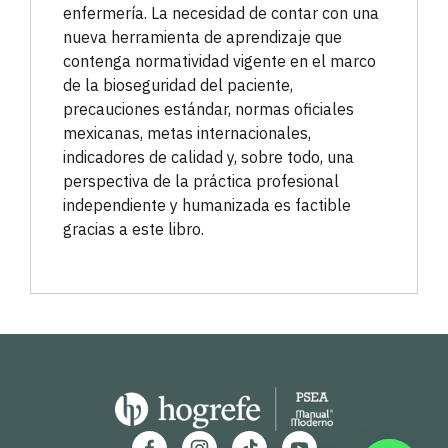
enfermería. La necesidad de contar con una
nueva herramienta de aprendizaje que
contenga normatividad vigente en el marco
de la bioseguridad del paciente,
precauciones estándar, normas oficiales
mexicanas, metas internacionales,
indicadores de calidad y, sobre todo, una
perspectiva de la práctica profesional
independiente y humanizada es factible
gracias a este libro.