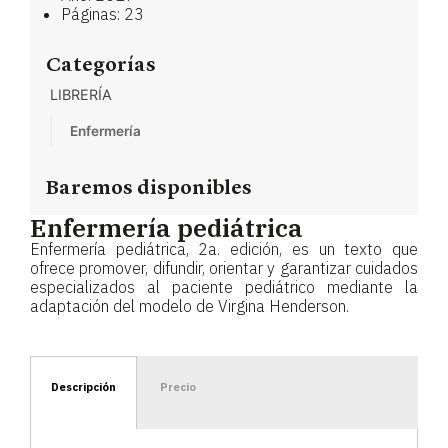
Páginas: 23
Categorías
LIBRERÍA
Enfermería
Baremos disponibles
Enfermería pediátrica
Enfermería pediátrica, 2a. edición, es un texto que
ofrece promover, difundir, orientar y garantizar cuidados
especializados al paciente pediátrico mediante la
adaptación del modelo de Virgina Henderson.
Descripción
Precio