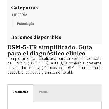
Categorías
LIBRERÍA
Psicología
Baremos disponibles
DSM-5-TR simplificado. Guia
para el diagnóstico clínico
Completamente actualizada para la Revisión de texto
del DSM-5 (DSM-5-TR), esta guía confiable presenta
la variedad de diagnósticos del DSM en un formato
accesible, atractivo y clínicamente útil.
Descripción
Precio