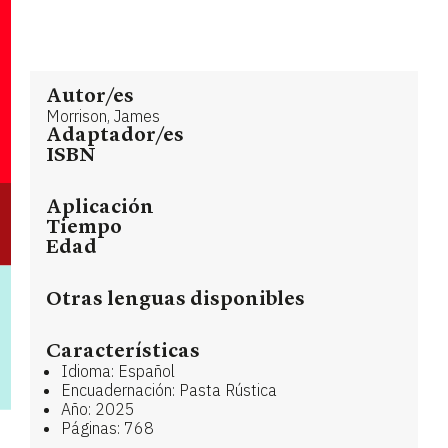
Autor/es
Morrison, James
Adaptador/es
ISBN
Aplicación
Tiempo
Edad
Otras lenguas disponibles
Características
Idioma: Español
Encuadernación: Pasta Rústica
Año: 2025
Páginas: 768