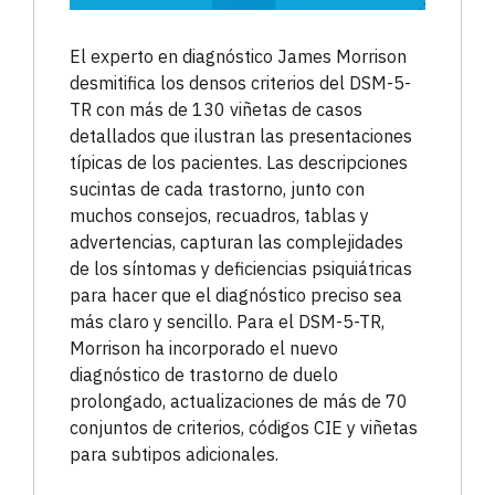
El experto en diagnóstico James Morrison
desmitifica los densos criterios del DSM-5-
TR con más de 130 viñetas de casos
detallados que ilustran las presentaciones
típicas de los pacientes. Las descripciones
sucintas de cada trastorno, junto con
muchos consejos, recuadros, tablas y
advertencias, capturan las complejidades
de los síntomas y deficiencias psiquiátricas
para hacer que el diagnóstico preciso sea
más claro y sencillo. Para el DSM-5-TR,
Morrison ha incorporado el nuevo
diagnóstico de trastorno de duelo
prolongado, actualizaciones de más de 70
conjuntos de criterios, códigos CIE ​​y viñetas
para subtipos adicionales.