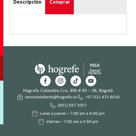
Descripción
Comprar
Hogrefe Colombia Cra. 49b # 93 – 38, Bogotá
servicioalcliente@hogrefe.co
+57 321 475 8010
(601) 937 2057
Lunes a jueves – 7:00 am a 4:30 pm
Viernes – 7:00 am a 3:30 pm