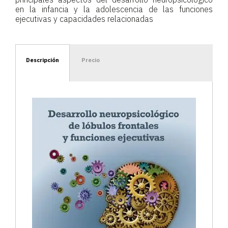
en la infancia y la adolescencia de las funciones
ejecutivas y capacidades relacionadas
Descripción
Precio