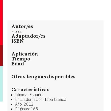
Autor/es
Flores
Adaptador/es
ISBN
Aplicación
Tiempo
Edad
Otras lenguas disponibles
Características
Idioma: Español
Encuadernación: Tapa Blanda
Año: 2012
Páginas: 165