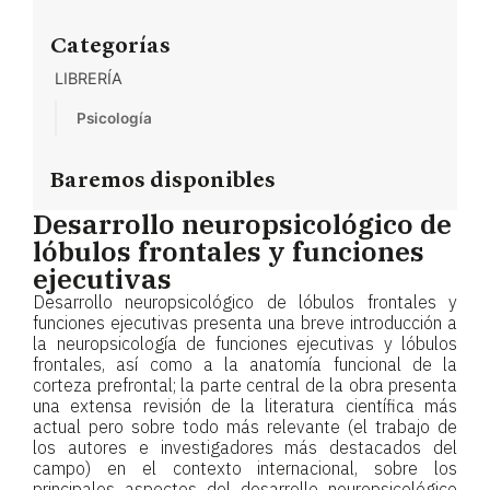
Categorías
LIBRERÍA
Psicología
Baremos disponibles
Desarrollo neuropsicológico de
lóbulos frontales y funciones
ejecutivas
Desarrollo neuropsicológico de lóbulos frontales y
funciones ejecutivas presenta una breve introducción a
la neuropsicología de funciones ejecutivas y lóbulos
frontales, así como a la anatomía funcional de la
corteza prefrontal; la parte central de la obra presenta
una extensa revisión de la literatura científica más
actual pero sobre todo más relevante (el trabajo de
los autores e investigadores más destacados del
campo) en el contexto internacional, sobre los
principales aspectos del desarrollo neuropsicológico