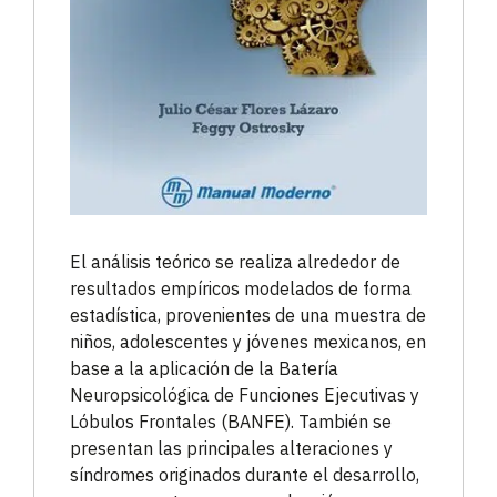
El análisis teórico se realiza alrededor de
resultados empíricos modelados de forma
estadística, provenientes de una muestra de
niños, adolescentes y jóvenes mexicanos, en
base a la aplicación de la Batería
Neuropsicológica de Funciones Ejecutivas y
Lóbulos Frontales (BANFE). También se
presentan las principales alteraciones y
síndromes originados durante el desarrollo,