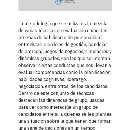
La metodología que se utiliza es la mezcla
de varias técnicas de evaluación como: las
pruebas de habilidad o de personalidad,
entrevistas, ejercicios de gestión, bandejas
de entrada, juegos de negocios, simulacros y
dinámicas grupales, con las que se intentan
observar ciertas conductas que nos llevan a
evaluar competencias como la planificación,
habilidades cognitivas, liderazgo,
negociación, entre otros, de los candidatos.
Dentro de este conjunto de técnicas
destacan las dinámicas de grupo, usadas
para ver cómo interactúa un grupo de
candidatos entre sí, a quienes se les plantea
una situación sobre la que tienen que tomar
una serie de decisiones en un tiempo