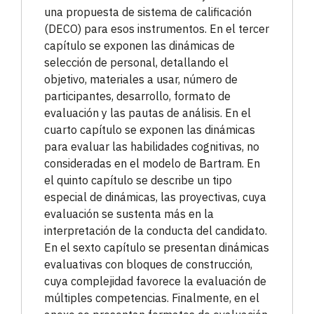
una propuesta de sistema de calificación
(DECO) para esos instrumentos. En el tercer
capítulo se exponen las dinámicas de
selección de personal, detallando el
objetivo, materiales a usar, número de
participantes, desarrollo, formato de
evaluación y las pautas de análisis. En el
cuarto capítulo se exponen las dinámicas
para evaluar las habilidades cognitivas, no
consideradas en el modelo de Bartram. En
el quinto capítulo se describe un tipo
especial de dinámicas, las proyectivas, cuya
evaluación se sustenta más en la
interpretación de la conducta del candidato.
En el sexto capítulo se presentan dinámicas
evaluativas con bloques de construcción,
cuya complejidad favorece la evaluación de
múltiples competencias. Finalmente, en el