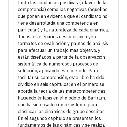
tanto las conductas positivas (a favor de la
competencia) como las negativas (aquellas
que ponen en evidencia que el candidato no
tiene desarrollada una competencia en
particular) y la naturaleza de cada dinámica.
Todos los ejercicios descritos incluyen
formatos de evaluación y pautas de análisis
para efectuar un trabajo más objetivo, y
están diseñados a partir de la observación
sistemática de numerosos procesos de
selección, aplicando este método. Para
facilitar su comprensión, este libro ha sido
dividido en seis capítulos: en el primero se
aborda la teoría de las metacompetencias
haciendo énfasis en el modelo de Bartram,
que ha sido usado como sustento para
clasificar las dinámicas de grupo descritas.
En el segundo capítulo se presentan los
fundamentos de las dinámicas y se realiza