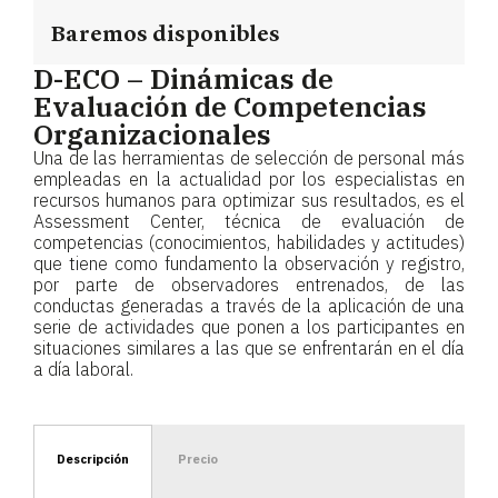
Baremos disponibles
D-ECO – Dinámicas de
Evaluación de Competencias
Organizacionales
Una de las herramientas de selección de personal más
empleadas en la actualidad por los especialistas en
recursos humanos para optimizar sus resultados, es el
Assessment Center, técnica de evaluación de
competencias (conocimientos, habilidades y actitudes)
que tiene como fundamento la observación y registro,
por parte de observadores entrenados, de las
conductas generadas a través de la aplicación de una
serie de actividades que ponen a los participantes en
situaciones similares a las que se enfrentarán en el día
a día laboral.
Descripción
Precio