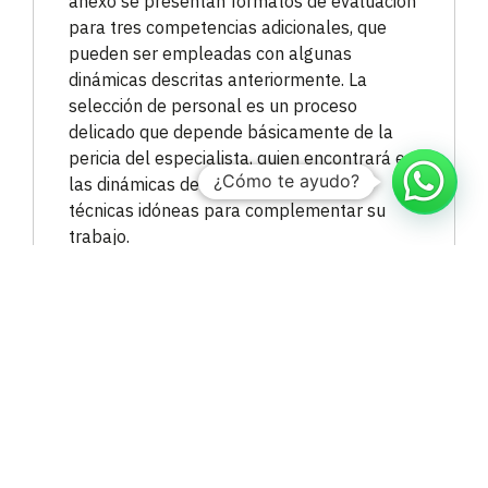
anexo se presentan formatos de evaluación
para tres competencias adicionales, que
pueden ser empleadas con algunas
dinámicas descritas anteriormente. La
selección de personal es un proceso
delicado que depende básicamente de la
pericia del especialista, quien encontrará en
¿Cómo te ayudo?
las dinámicas de grupo un conjunto de
técnicas idóneas para complementar su
trabajo.