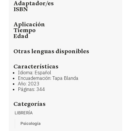
Adaptador/es
ISBN
Aplicación
Tiempo
Edad
Otras lenguas disponibles
Características
Idioma: Español
Encuadernación: Tapa Blanda
Año: 2023
Páginas: 344
Categorías
LIBRERÍA
Psicología