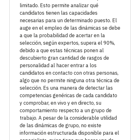
limitado. Esto permite analizar qué
candidatos tienen las capacidades
necesarias para un determinado puesto. El
auge en el empleo de las dinámicas se debe
a que la probabilidad de acertar en la
selección, según expertos, supera el 90%,
debido a que estas técnicas ponen al
descubierto gran cantidad de rasgos de
personalidad al hacer entrar a los
candidatos en contacto con otras personas,
algo que no permite ninguna otra técnica de
selección. Es una manera de detectar las
competencias genéricas de cada candidato
y comprobar, en vivo y en directo, su
comportamiento respecto a un grupo de
trabajo. A pesar de la considerable utilidad
de las dinámicas de grupo, no existe
información estructurada disponible para el