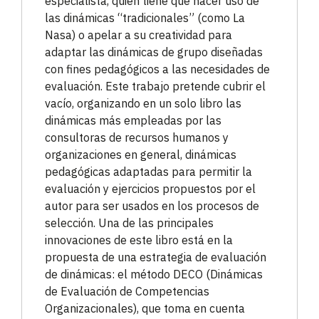
especialista, quien tiene que hacer uso de
las dinámicas “tradicionales” (como La
Nasa) o apelar a su creatividad para
adaptar las dinámicas de grupo diseñadas
con fines pedagógicos a las necesidades de
evaluación. Este trabajo pretende cubrir el
vacío, organizando en un solo libro las
dinámicas más empleadas por las
consultoras de recursos humanos y
organizaciones en general, dinámicas
pedagógicas adaptadas para permitir la
evaluación y ejercicios propuestos por el
autor para ser usados en los procesos de
selección. Una de las principales
innovaciones de este libro está en la
propuesta de una estrategia de evaluación
de dinámicas: el método DECO (Dinámicas
de Evaluación de Competencias
Organizacionales), que toma en cuenta