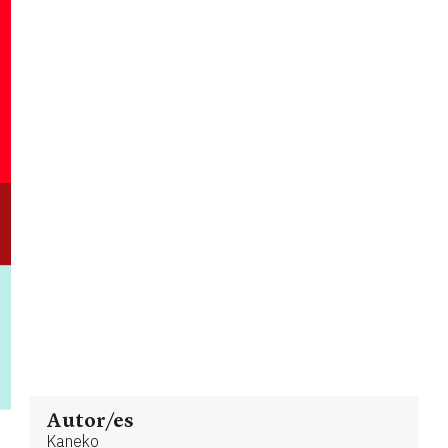
Autor/es
Kaneko