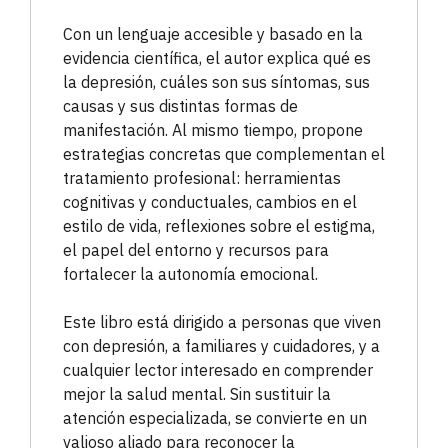
Con un lenguaje accesible y basado en la
evidencia científica, el autor explica qué es
la depresión, cuáles son sus síntomas, sus
causas y sus distintas formas de
manifestación. Al mismo tiempo, propone
estrategias concretas que complementan el
tratamiento profesional: herramientas
cognitivas y conductuales, cambios en el
estilo de vida, reflexiones sobre el estigma,
el papel del entorno y recursos para
fortalecer la autonomía emocional.
Este libro está dirigido a personas que viven
con depresión, a familiares y cuidadores, y a
cualquier lector interesado en comprender
mejor la salud mental. Sin sustituir la
atención especializada, se convierte en un
valioso aliado para reconocer la