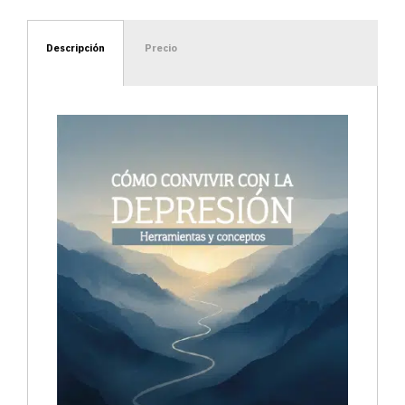
Descripción
Precio