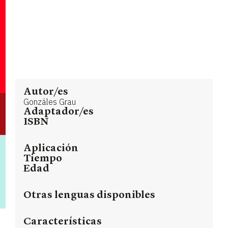
Autor/es
Gonzáles Grau
Adaptador/es
ISBN
Aplicación
Tiempo
Edad
Otras lenguas disponibles
Características