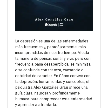
La depresión es una de las enfermedades
más frecuentes y, paradójicamente, más
incomprendidas de nuestro tiempo. Afecta
la manera de pensar, sentir y vivir, pero con
frecuencia pasa desapercibida, se minimiza
o se confunde con tristeza, cansancio o
debilidad de carácter. En Cómo convivir con
la depresión: herramientas y conceptos, el
psiquiatra Alex Gonzáles Grau ofrece una
guía clara, rigurosa y profundamente
humana para comprender esta enfermedad
y aprender a afrontarla.