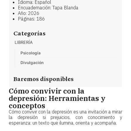
Idioma: Español
Encuadernación: Tapa Blanda
Año: 2026
Páginas: 186
Categorías
LIBRERÍA
Psicología
Divulgación
Baremos disponibles
Cómo convivir con la
depresión: Herramientas y
conceptos
Cómo convivir con la depresión es una invitación a mirar
la depresión si prejuicios, con conocimiento y
esperanza: un texto que ilumina, orienta y acompaña.