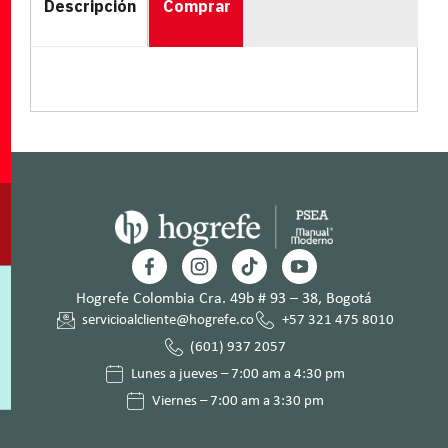
Descripción
Comprar
Hogrefe Colombia Cra. 49b # 93 – 38, Bogotá
servicioalcliente@hogrefe.co
+57 321 475 8010
(601) 937 2057
Lunes a jueves – 7:00 am a 4:30 pm
Viernes – 7:00 am a 3:30 pm