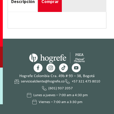
Descripción
Comprar
Hogrefe Colombia Cra. 49b # 93 – 38, Bogotá
servicioalcliente@hogrefe.co
+57 321 475 8010
(601) 937 2057
Lunes a jueves – 7:00 am a 4:30 pm
Viernes – 7:00 am a 3:30 pm