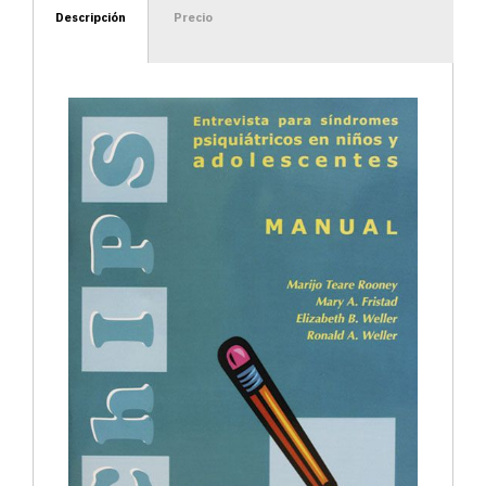
Descripción
Precio