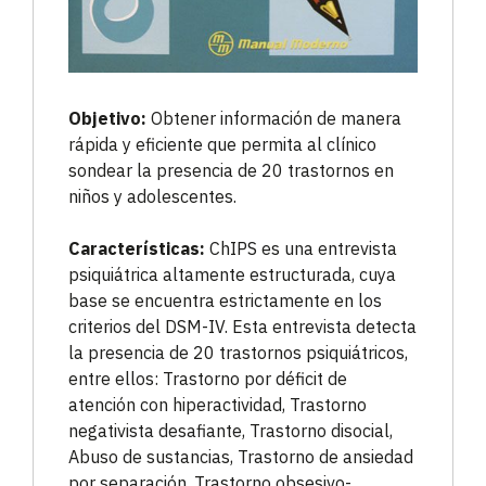
Objetivo:
Obtener información de manera
rápida y eficiente que permita al clínico
sondear la presencia de 20 trastornos en
niños y adolescentes.
Características:
ChIPS es una entrevista
psiquiátrica altamente estructurada, cuya
base se encuentra estrictamente en los
criterios del DSM-IV. Esta entrevista detecta
la presencia de 20 trastornos psiquiátricos,
entre ellos: Trastorno por déficit de
atención con hiperactividad, Trastorno
negativista desafiante, Trastorno disocial,
Abuso de sustancias, Trastorno de ansiedad
por separación, Trastorno obsesivo-