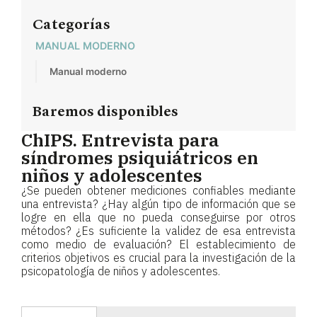
Categorías
MANUAL MODERNO
Manual moderno
Baremos disponibles
ChIPS. Entrevista para
síndromes psiquiátricos en
niños y adolescentes
¿Se pueden obtener mediciones confiables mediante
una entrevista? ¿Hay algún tipo de información que se
logre en ella que no pueda conseguirse por otros
métodos? ¿Es suficiente la validez de esa entrevista
como medio de evaluación? El establecimiento de
criterios objetivos es crucial para la investigación de la
psicopatología de niños y adolescentes.