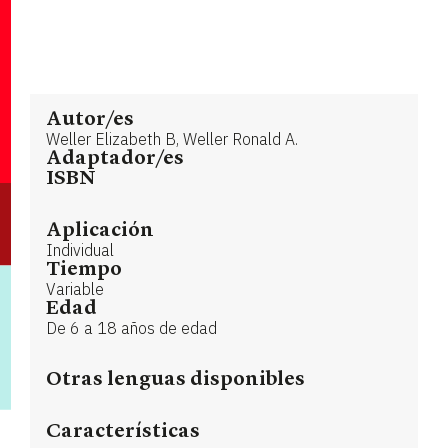
Autor/es
Weller Elizabeth B, Weller Ronald A.
Adaptador/es
ISBN
Aplicación
Individual
Tiempo
Variable
Edad
De 6 a 18 años de edad
Otras lenguas disponibles
Características