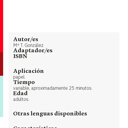
Autor/es
Mª T. González
Adaptador/es
ISBN
Aplicación
papel.
Tiempo
variable, aproximadamente 25 minutos.
Edad
adultos.
Otras lenguas disponibles