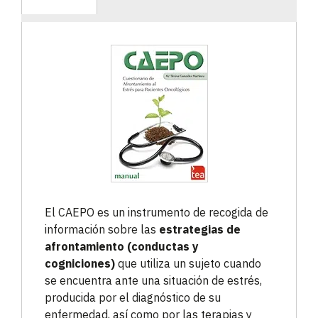
El CAEPO es un instrumento de recogida de
información sobre las
estrategias de
afrontamiento (conductas y
cogniciones)
que utiliza un sujeto cuando
se encuentra ante una situación de estrés,
producida por el diagnóstico de su
enfermedad, así como por las terapias y