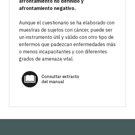
afrontamiento no definido y
afrontamiento negativo.
Aunque el cuestionario se ha elaborado con
muestras de sujetos con cáncer, puede ser
un instrumento útil y válido con otro tipo de
enfermos que padezcan enfermedades más
o menos incapacitantes y con diferentes
grados de amenaza vital.