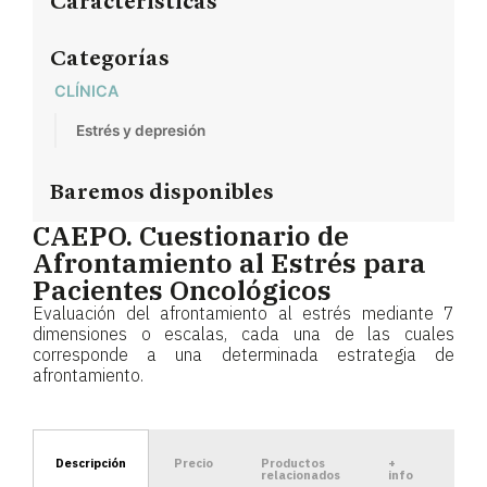
Características
Categorías
CLÍNICA
Estrés y depresión
Baremos disponibles
CAEPO. Cuestionario de
Afrontamiento al Estrés para
Pacientes Oncológicos
Evaluación del afrontamiento al estrés mediante 7
dimensiones o escalas, cada una de las cuales
corresponde a una determinada estrategia de
afrontamiento.
Descripción
Precio
Productos
+
relacionados
info