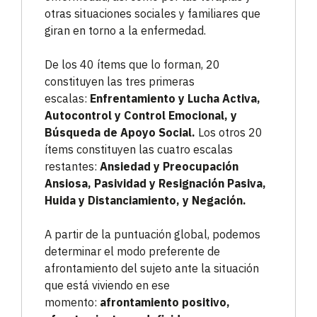
otras situaciones sociales y familiares que
giran en torno a la enfermedad.
De los 40 ítems que lo forman, 20
constituyen las tres primeras
escalas:
Enfrentamiento y Lucha Activa,
Autocontrol y Control Emocional, y
Búsqueda de Apoyo Social.
Los otros 20
ítems constituyen las cuatro escalas
restantes:
Ansiedad y Preocupación
Ansiosa, Pasividad y Resignación Pasiva,
Huida y Distanciamiento, y Negación.
A partir de la puntuación global, podemos
determinar el modo preferente de
afrontamiento del sujeto ante la situación
que está viviendo en ese
momento:
afrontamiento positivo,