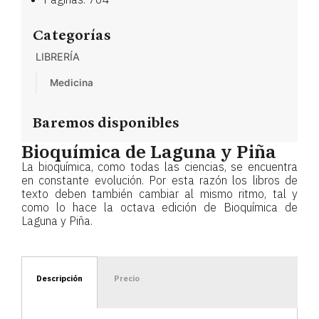
Categorías
LIBRERÍA
Medicina
Baremos disponibles
Bioquímica de Laguna y Piña
La bioquímica, como todas las ciencias, se encuentra
en constante evolución. Por esta razón los libros de
texto deben también cambiar al mismo ritmo, tal y
como lo hace la octava edición de Bioquímica de
Laguna y Piña.
Descripción
Precio