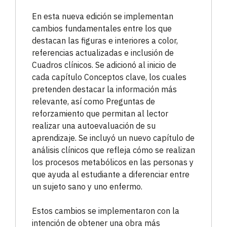
En esta nueva edición se implementan
cambios fundamentales entre los que
destacan las figuras e interiores a color,
referencias actualizadas e inclusión de
Cuadros clínicos. Se adicionó al inicio de
cada capítulo Conceptos clave, los cuales
pretenden destacar la información más
relevante, así como Preguntas de
reforzamiento que permitan al lector
realizar una autoevaluación de su
aprendizaje. Se incluyó un nuevo capítulo de
análisis clínicos que refleja cómo se realizan
los procesos metabólicos en las personas y
que ayuda al estudiante a diferenciar entre
un sujeto sano y uno enfermo.
Estos cambios se implementaron con la
intención de obtener una obra más