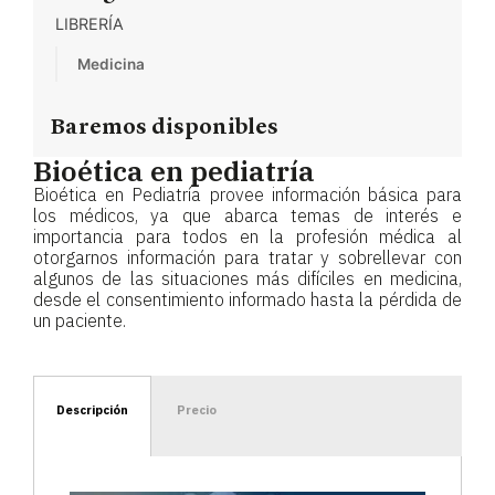
LIBRERÍA
Medicina
Baremos disponibles
Bioética en pediatría
Bioética en Pediatría provee información básica para
los médicos, ya que abarca temas de interés e
importancia para todos en la profesión médica al
otorgarnos información para tratar y sobrellevar con
algunos de las situaciones más difíciles en medicina,
desde el consentimiento informado hasta la pérdida de
un paciente.
Descripción
Precio