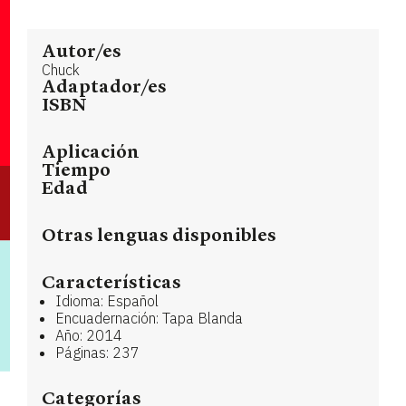
Autor/es
Chuck
Adaptador/es
ISBN
Aplicación
Tiempo
Edad
Otras lenguas disponibles
Características
Idioma: Español
Encuadernación: Tapa Blanda
Año: 2014
Páginas: 237
Categorías