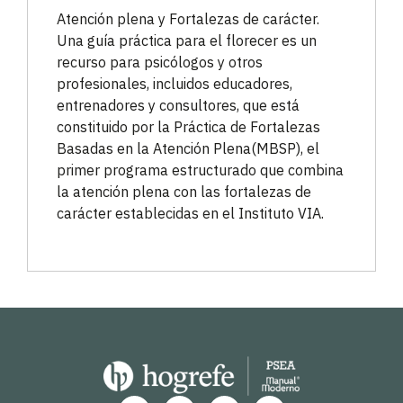
Atención plena y Fortalezas de carácter.
Una guía práctica para el florecer es un
recurso para psicólogos y otros
profesionales, incluidos educadores,
entrenadores y consultores, que está
constituido por la Práctica de Fortalezas
Basadas en la Atención Plena(MBSP), el
primer programa estructurado que combina
la atención plena con las fortalezas de
carácter establecidas en el Instituto VIA.