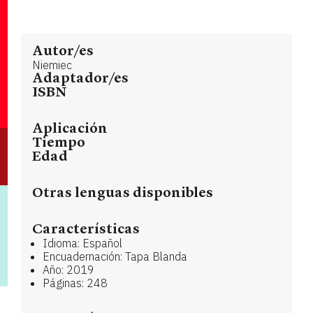
Autor/es
Niemiec
Adaptador/es
ISBN
Aplicación
Tiempo
Edad
Otras lenguas disponibles
Características
Idioma: Español
Encuadernación: Tapa Blanda
Año: 2019
Páginas: 248