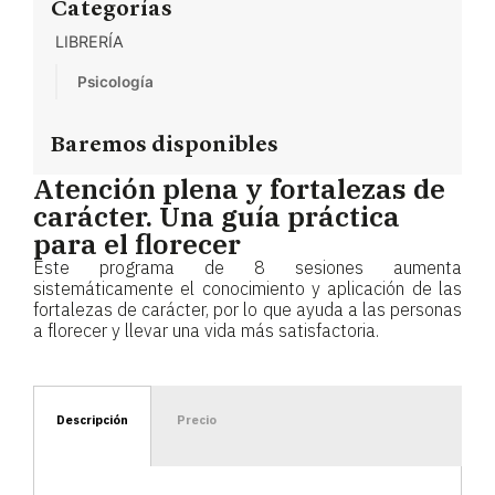
Categorías
LIBRERÍA
Psicología
Baremos disponibles
Atención plena y fortalezas de
carácter. Una guía práctica
para el florecer
Este programa de 8 sesiones aumenta
sistemáticamente el conocimiento y aplicación de las
fortalezas de carácter, por lo que ayuda a las personas
a florecer y llevar una vida más satisfactoria.
Descripción
Precio