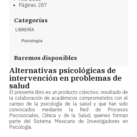
Páginas: 287
Categorías
LIBRERÍA
Psicología
Baremos disponibles
Alternativas psicológicas de
intervención en problemas de
salud
El presente libro es un producto colectivo, resultado de
la colaboración de académicos comprometidos con el
campo de la psicología de la salud y que han sido
convocados mediante la Red de Procesos
Psicosociales, Clínica y de la Salud, quienes forman
parte del Sistema Mexicano de Investigadores en
Psicología.