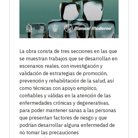
La obra consta de tres secciones en las que
se muestran trabajos que se desarrollan en
escenarios reales, con investigación y
validación de estrategias de promoción,
prevención y rehabilitación de la salud, así
como técnicas con apoyo empírico,
confiables y válidas en la atención de las
enfermedades crónicas y degenerativas,
para poder mantener sanas a las personas
que presentan factores de riesgo y que
podrían desarrollar alguna enfermedad de
no tomar las precauciones