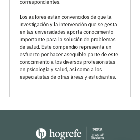
correspondientes.
Los autores están convencidos de que la
investigación y la intervención que se gesta
en las universidades aporta conocimiento
importante para la solución de problemas
de salud. Este compendio representa un
esfuerzo por hacer asequible parte de este
conocimiento a los diversos profesionistas
en psicología y salud, así como a los
especialistas de otras áreas y estudiantes.