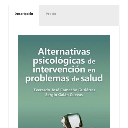
Descripción
Precio