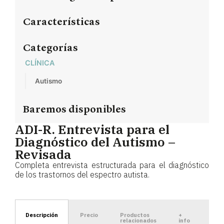
Características
Categorías
CLÍNICA
Autismo
Baremos disponibles
ADI-R. Entrevista para el
Diagnóstico del Autismo –
Revisada
Completa entrevista estructurada para el diagnóstico
de los trastornos del espectro autista.
Descripción
Precio
Productos
+
relacionados
info