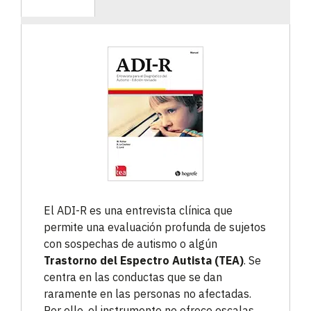
El ADI-R es una entrevista clínica que
permite una evaluación profunda de sujetos
con sospechas de autismo o algún
Trastorno del Espectro Autista (TEA)
. Se
centra en las conductas que se dan
raramente en las personas no afectadas.
Por ello, el instrumento no ofrece escalas