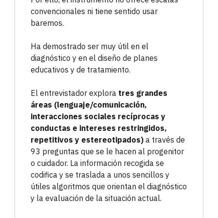
convencionales ni tiene sentido usar
baremos.
Ha demostrado ser muy útil en el
diagnóstico y en el diseño de planes
educativos y de tratamiento.
El entrevistador explora
tres grandes
áreas (lenguaje/comunicación,
interacciones sociales recíprocas y
conductas e intereses restringidos,
repetitivos y estereotipados)
a través de
93 preguntas que se le hacen al progenitor
o cuidador. La información recogida se
codifica y se traslada a unos sencillos y
útiles algoritmos que orientan el diagnóstico
y la evaluación de la situación actual.