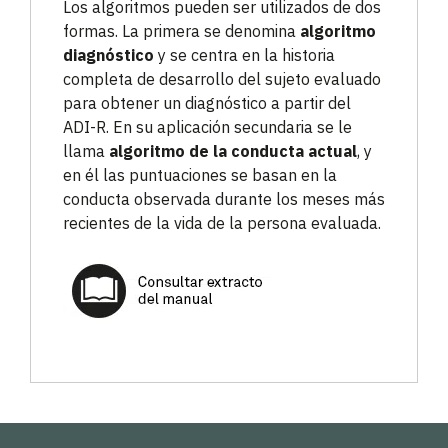
Los algoritmos pueden ser utilizados de dos
formas. La primera se denomina
algoritmo
diagnóstico
y se centra en la historia
completa de desarrollo del sujeto evaluado
para obtener un diagnóstico a partir del
ADI-R. En su aplicación secundaria se le
llama
algoritmo de la conducta actual
, y
en él las puntuaciones se basan en la
conducta observada durante los meses más
recientes de la vida de la persona evaluada.