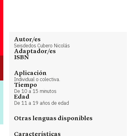
Autor/es
Seisdedos Cubero Nicolás
Adaptador/es
ISBN
Aplicación
Individual o colectiva.
Tiempo
De 10 a 15 minutos
Edad
De 11 a 19 años de edad
Otras lenguas disponibles
Características