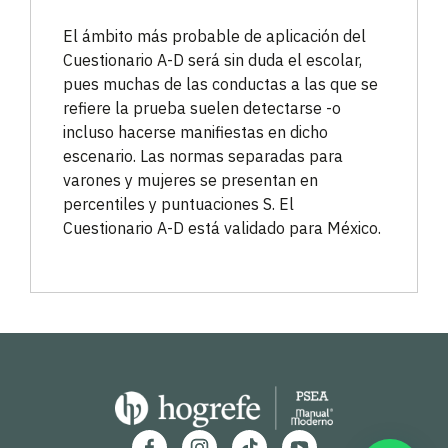
El ámbito más probable de aplicación del
Cuestionario A-D será sin duda el escolar,
pues muchas de las conductas a las que se
refiere la prueba suelen detectarse -o
incluso hacerse manifiestas en dicho
escenario. Las normas separadas para
varones y mujeres se presentan en
percentiles y puntuaciones S. El
Cuestionario A-D está validado para México.