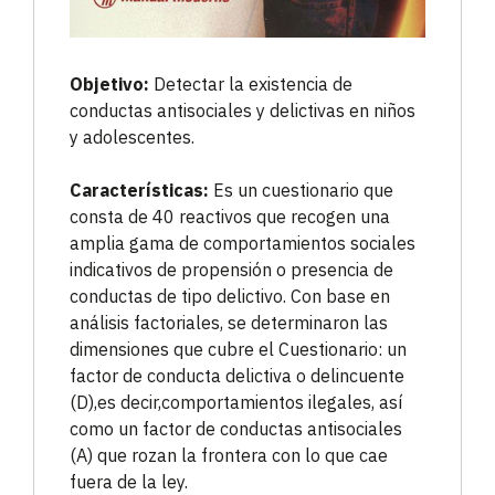
Objetivo:
Detectar la existencia de
conductas antisociales y delictivas en niños
y adolescentes.
Características:
Es un cuestionario que
consta de 40 reactivos que recogen una
amplia gama de comportamientos sociales
indicativos de propensión o presencia de
conductas de tipo delictivo. Con base en
análisis factoriales, se determinaron las
dimensiones que cubre el Cuestionario: un
factor de conducta delictiva o delincuente
(D),es decir,comportamientos ilegales, así
como un factor de conductas antisociales
(A) que rozan la frontera con lo que cae
fuera de la ley.