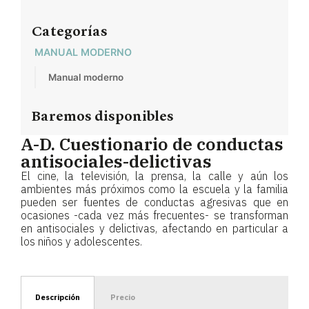
Categorías
MANUAL MODERNO
Manual moderno
Baremos disponibles
A-D. Cuestionario de conductas
antisociales-delictivas
El cine, la televisión, la prensa, la calle y aún los
ambientes más próximos como la escuela y la familia
pueden ser fuentes de conductas agresivas que en
ocasiones -cada vez más frecuentes- se transforman
en antisociales y delictivas, afectando en particular a
los niños y adolescentes.
Descripción
Precio