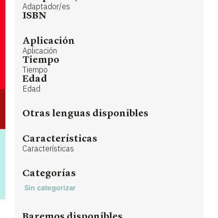
Adaptador/es
ISBN
Aplicación
Aplicación
Tiempo
Tiempo
Edad
Edad
Otras lenguas disponibles
Características
Características
Categorías
Sin categorizar
Baremos disponibles