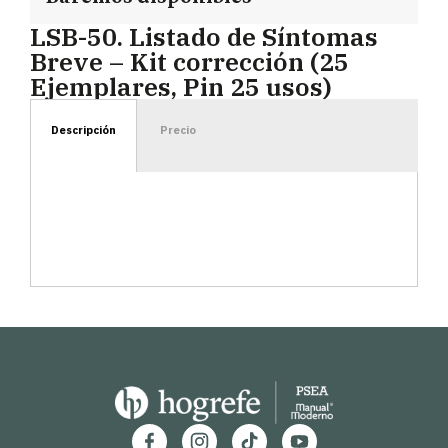
LSB-50. Listado de Síntomas
Breve – Kit corrección (25
Ejemplares, Pin 25 usos)
Descripción
Precio